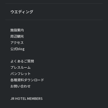
ウエディング
施設案内
周辺観光
アクセス
公式blog
よくあるご質問
プレスルーム
パンフレット
各種資料ダウンロード
お問い合わせ
JR HOTEL MEMBERS