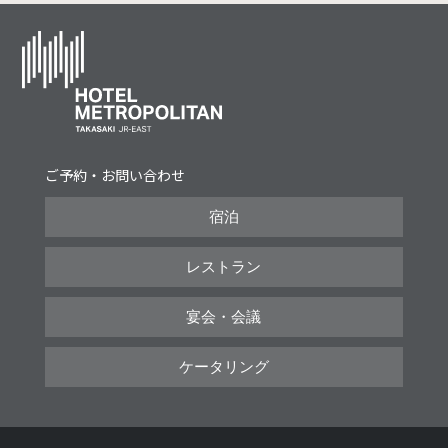
ご予約・お問い合わせ
宿泊
レストラン
宴会・会議
ケータリング