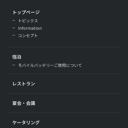
トップページ
トピックス
Information
コンセプト
宿泊
モバイルバッテリーご使用について
レストラン
宴会・会議
ケータリング