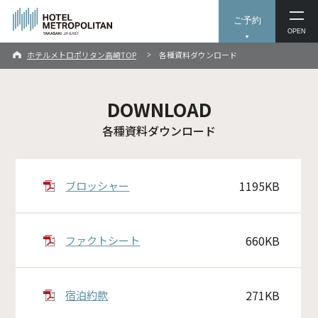
ご予約
OPEN
ホテルメトロポリタン高崎TOP
各種資料ダウンロード
DOWNLOAD
各種資料ダウンロード
1195KB
ブロッシャー
660KB
ファクトシート
271KB
宿泊約款