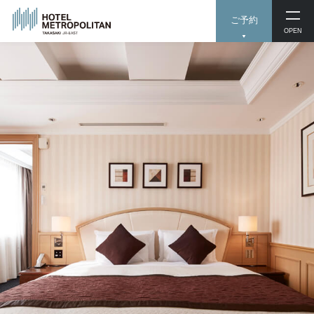
ご予約
OPEN