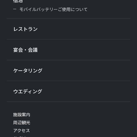
モバイルバッテリーご使用について
レストラン
宴会・会議
ケータリング
ウエディング
施設案内
周辺観光
アクセス