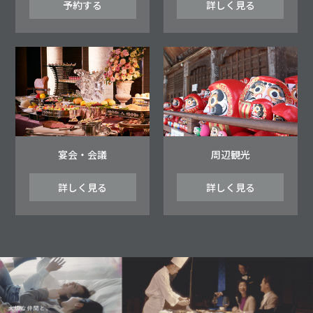
予約する
詳しく見る
宴会・会議
周辺観光
詳しく見る
詳しく見る