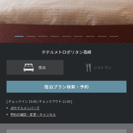
ホテルメトロポリタン高崎
宿泊
レストラン
宿泊プラン検索・予約
[ チェックイン 15:00 / チェックアウト 11:00 ]
JRホテルメンバーズ
予約の確認・変更・キャンセル