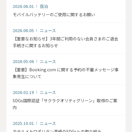
2026.06.01
宿泊
モバイルバッテリーのご使用に関するお願い
2026.06.05
ニュース
【重要なお知らせ】3年間ご利用のない会員さまのご退会
手続きに関するお知らせ
2026.05.06
ニュース
【重要】Booking.com に関する予約の不審メッセージ事
象発生について
2026.02.19
ニュース
SDGs国際認証「サクラクオリティグリーン」取得のご案
内
2025.10.01
ニュース
ホテルメトロポリタン高崎のSDGsへの取り組み