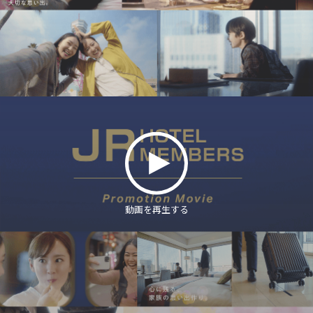
動画を再生する