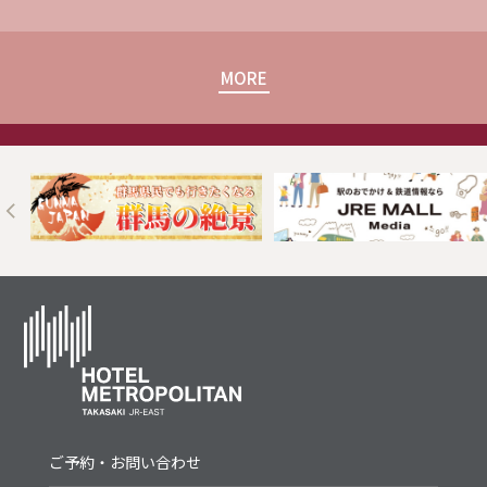
MORE
Next
ご予約・お問い合わせ