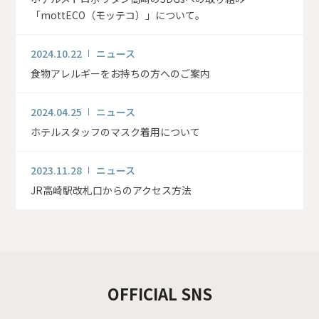
「mottECO（モッテコ）」について。
2024.10.22
ニュース
食物アレルギーをお持ちの方へのご案内
2024.04.25
ニュース
ホテルスタッフのマスク着用について
2023.11.28
ニュース
JR高崎駅改札口からのアクセス方法
OFFICIAL SNS