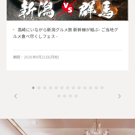
高崎にいながら新潟グルメ旅 新幹線が結ぶ- ご当地グ
ルメ食べ尽くしフェス -
期間：2026年9月21日(月祝)