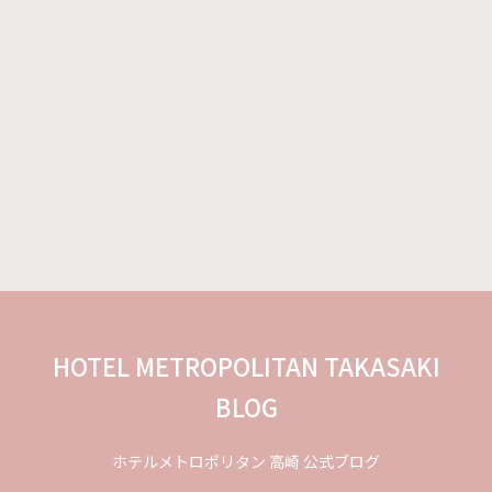
HOTEL METROPOLITAN TAKASAKI
BLOG
ホテルメトロポリタン 高崎 公式ブログ