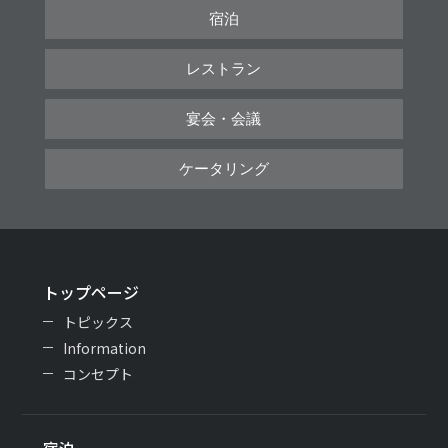
宿泊
レストラン
宴会・会議
ケータリング
トップページ
トピックス
Information
コンセプト
宿泊