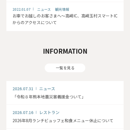
2022.01.07
ニュース 観光情報
お車でお越しのお客さまへ～高崎IC、高崎玉村スマートIC
からのアクセスについて
INFORMATION
一覧を見る
2026.07.31
ニュース
「令和８年熊本地震災害義援金ついて」
2026.07.16
レストラン
2026年8月ランチビュッフェ和食メニュー休止について