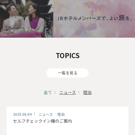
TOPICS
一覧を見る
全て
ニュース
宿泊
2025.06.04
ニュース 宿泊
セルフチェックイン機のご案内