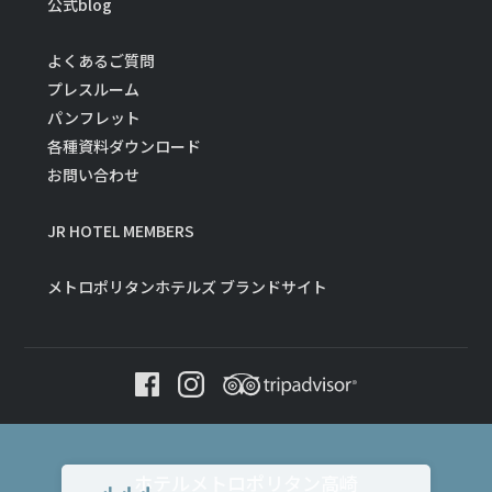
公式blog
よくあるご質問
プレスルーム
パンフレット
各種資料ダウンロード
お問い合わせ
JR HOTEL MEMBERS
メトロポリタンホテルズ ブランドサイト
ホテルメトロポリタン高崎